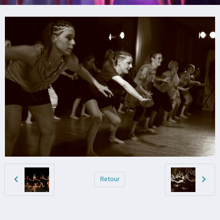
Retour