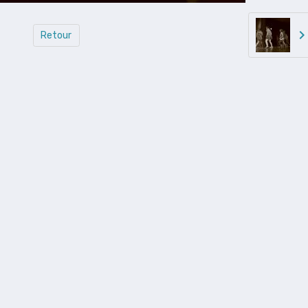
Retour