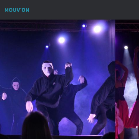
MOUV'ON