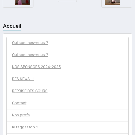
Accueil
Qui sommes-nous ?
Qui sommes-nous ?
NOS SPONSORS 2024-2025
DES NEWS !!!!
REPRISE DES COURS
Contact
Nos profs
le reggaeton ?