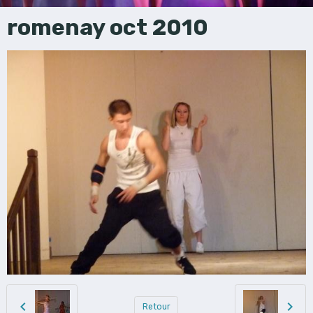
romenay oct 2010
Retour