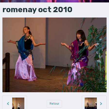
romenay oct 2010
Retour