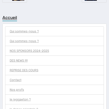
Accueil
Qui sommes-nous ?
Qui sommes-nous ?
NOS SPONSORS 2024-2025
DES NEWS !!!!
REPRISE DES COURS
Contact
Nos profs
le reggaeton ?