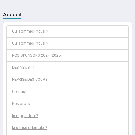
Accueil
Qui sommes-nous ?
Qui sommes-nous ?
NOS SPONSORS 2024-2025
DES NEWS !!!!
REPRISE DES COURS
Contact
Nos profs
le reggaeton ?
la danse orientale ?