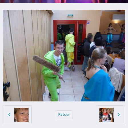
Retour