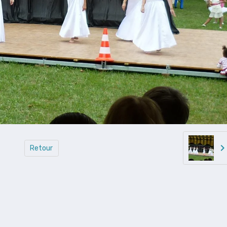
Retour