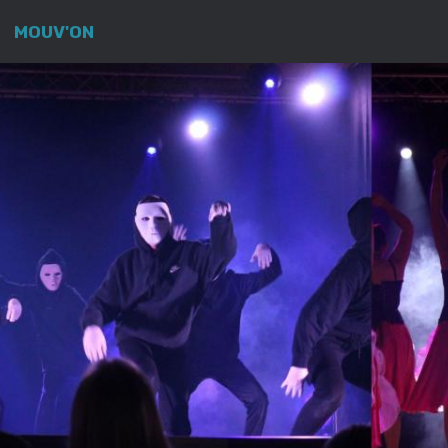
MOUV'ON