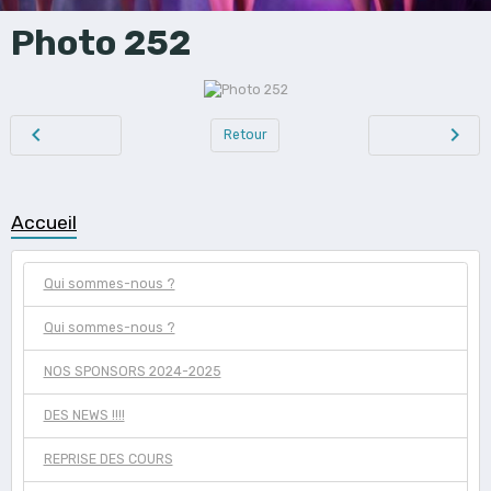
Photo 252
Retour
Accueil
Qui sommes-nous ?
Qui sommes-nous ?
NOS SPONSORS 2024-2025
DES NEWS !!!!
REPRISE DES COURS