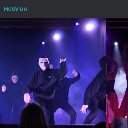
MOUV'ON