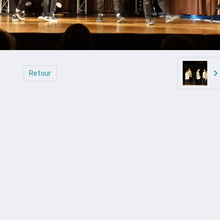
Retour