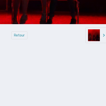
Retour