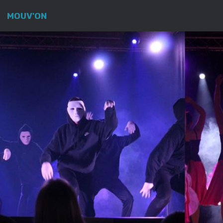
MOUV'ON