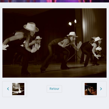
Retour