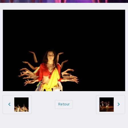
Retour