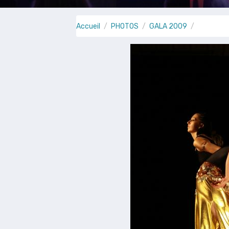
Accueil
PHOTOS
GALA 2009