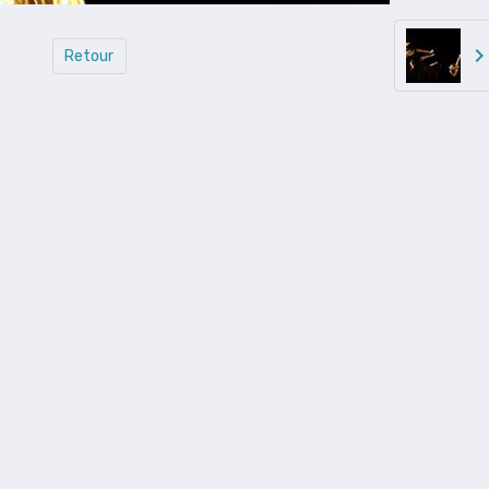
Retour