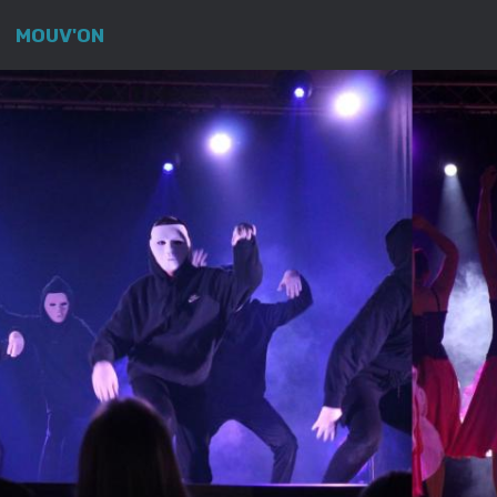
MOUV'ON