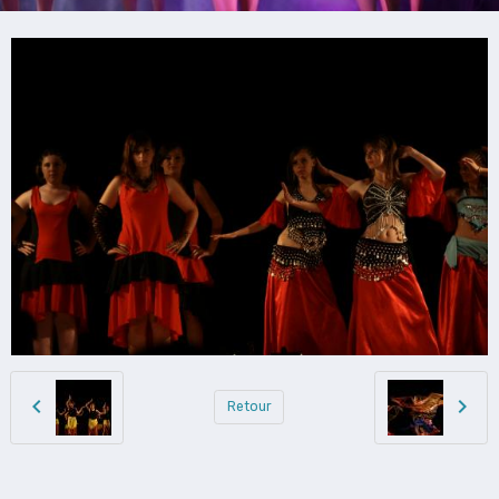
Retour