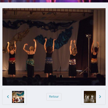
Retour