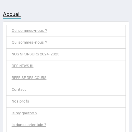
Accueil
Qui sommes-nous ?
Qui sommes-nous ?
NOS SPONSORS 2024-2025
DES NEWS !!!!
REPRISE DES COURS
Contact
Nos profs
le reggaeton ?
la danse orientale ?