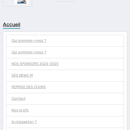
Accueil
Qui sommes-nous ?
Qui sommes-nous ?
NOS SPONSORS 2024-2025
DES NEWS !!!!
REPRISE DES COURS
Contact
Nos profs
le reggaeton ?